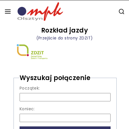
Rozkład jazdy
(Przejście do strony ZDZiT)
Wyszukaj połączenie
Początek:
Koniec: