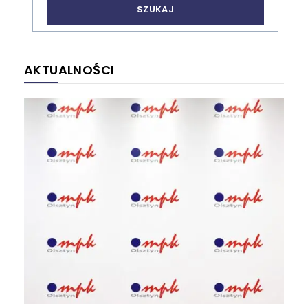
AKTUALNOŚCI