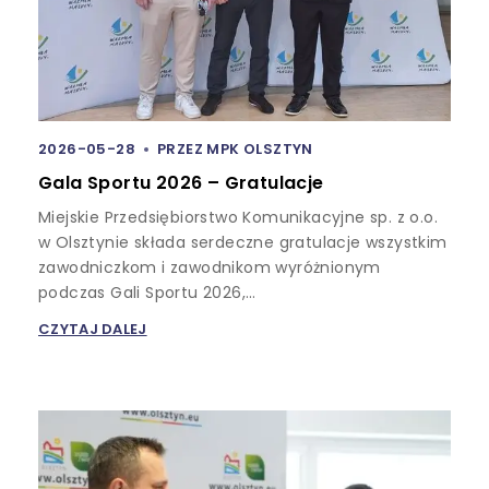
2026-05-28
PRZEZ
MPK OLSZTYN
Gala Sportu 2026 – Gratulacje
Miejskie Przedsiębiorstwo Komunikacyjne sp. z o.o.
w Olsztynie składa serdeczne gratulacje wszystkim
zawodniczkom i zawodnikom wyróżnionym
podczas Gali Sportu 2026,…
CZYTAJ DALEJ