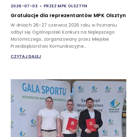
2026-07-03
PRZEZ
MPK OLSZTYN
Gratulacje dla reprezentantów MPK Olsztyn
W dniach 26–27 czerwca 2026 roku w Poznaniu
odbył się Ogólnopolski Konkurs na Najlepszego
Motorniczego, zorganizowany przez Miejskie
Przedsiębiorstwo Komunikacyjne…
CZYTAJ DALEJ