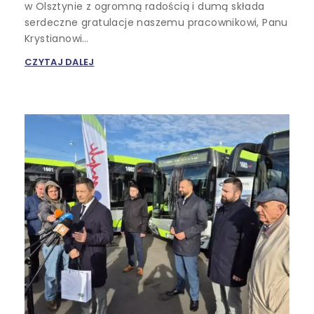
w Olsztynie z ogromną radością i dumą składa
serdeczne gratulacje naszemu pracownikowi, Panu
Krystianowi…
CZYTAJ DALEJ