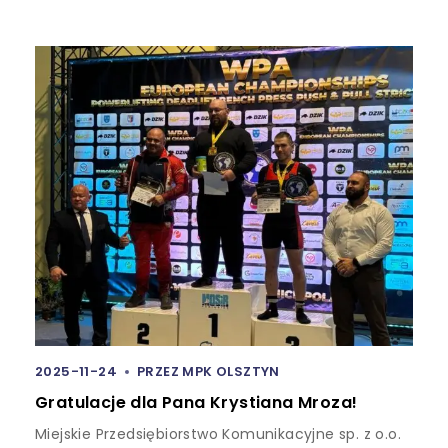
2025-11-24
PRZEZ
MPK OLSZTYN
Gratulacje dla Pana Krystiana Mroza!
Miejskie Przedsiębiorstwo Komunikacyjne sp. z o.o.