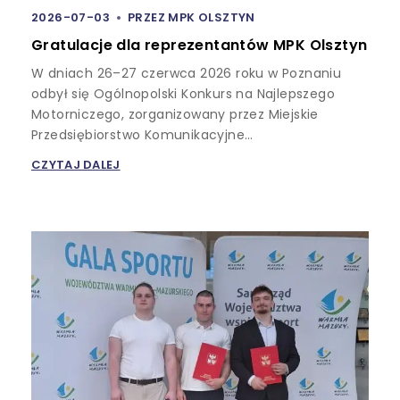
2026-07-03
PRZEZ
MPK OLSZTYN
Gratulacje dla reprezentantów MPK Olsztyn
W dniach 26–27 czerwca 2026 roku w Poznaniu
odbył się Ogólnopolski Konkurs na Najlepszego
Motorniczego, zorganizowany przez Miejskie
Przedsiębiorstwo Komunikacyjne…
CZYTAJ DALEJ