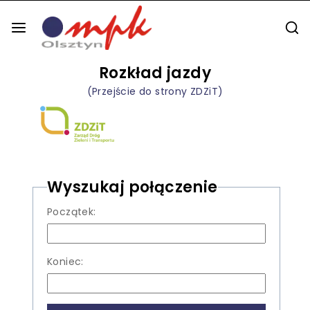
Rozkład jazdy
(Przejście do strony ZDZiT)
Wyszukaj połączenie
Początek:
Koniec: