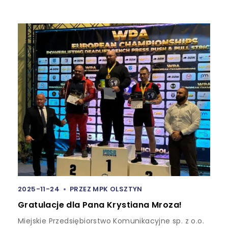
2025-11-24
PRZEZ
MPK OLSZTYN
Gratulacje dla Pana Krystiana Mroza!
Miejskie Przedsiębiorstwo Komunikacyjne sp. z o.o.