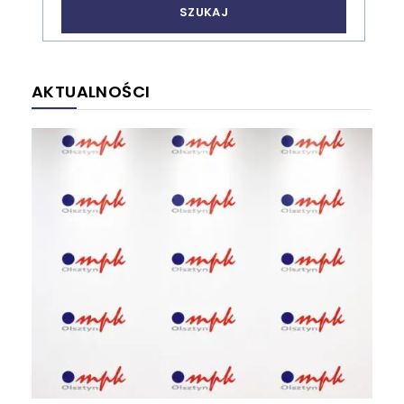
AKTUALNOŚCI