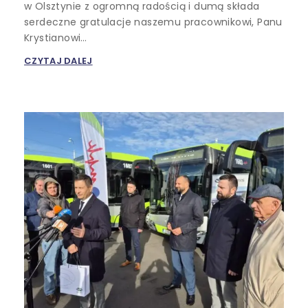
w Olsztynie z ogromną radością i dumą składa
serdeczne gratulacje naszemu pracownikowi, Panu
Krystianowi…
CZYTAJ DALEJ