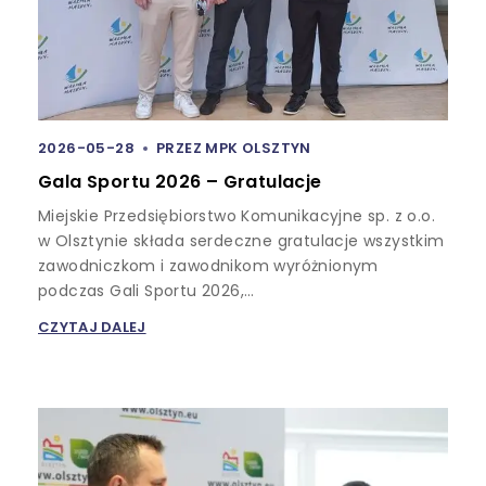
2026-05-28
PRZEZ
MPK OLSZTYN
Gala Sportu 2026 – Gratulacje
Miejskie Przedsiębiorstwo Komunikacyjne sp. z o.o.
w Olsztynie składa serdeczne gratulacje wszystkim
zawodniczkom i zawodnikom wyróżnionym
podczas Gali Sportu 2026,…
CZYTAJ DALEJ